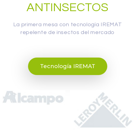
ANTINSECTOS
La primera mesa con tecnología IREMAT
repelente de insectos del mercado
Tecnología IREMAT