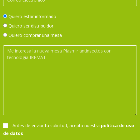
Quiero estar informado
Quiero ser distribuidor
Quiero comprar una mesa
Antes de enviar tu solicitud, acepta nuestra
política de uso
de datos