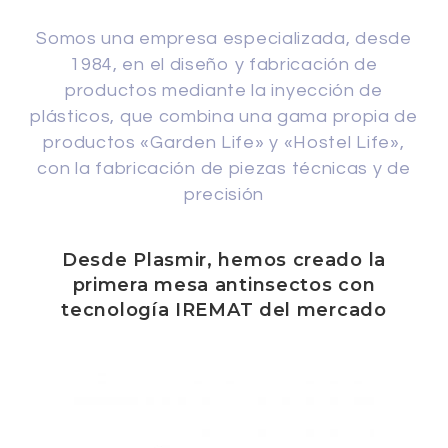
Somos una empresa especializada, desde
1984, en el diseño y fabricación de
productos mediante la inyección de
plásticos, que combina una gama propia de
productos «Garden Life» y «Hostel Life»,
con la fabricación de piezas técnicas y de
precisión
Desde Plasmir, hemos creado la
primera mesa antinsectos con
tecnología IREMAT del mercado