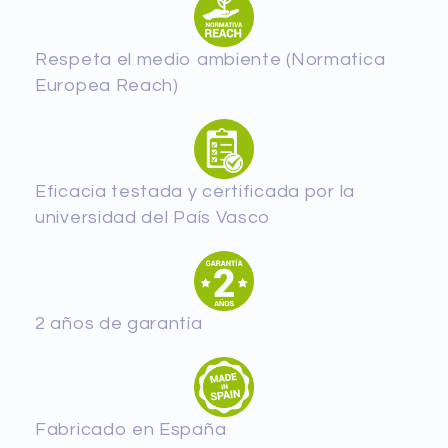
Respeta el medio ambiente (Normatica
Europea Reach)
Eficacia testada y certificada por la
universidad del País Vasco
2 años de garantía
Fabricado en España