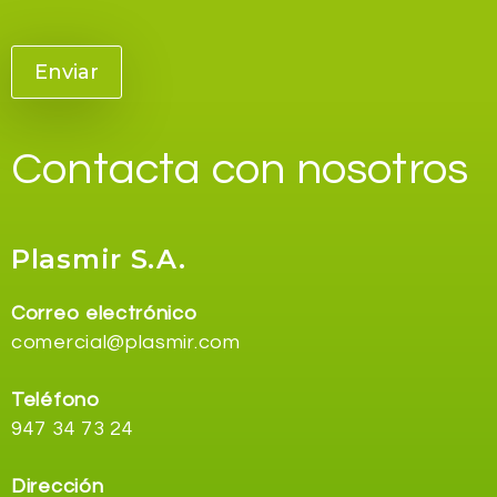
Contacta con nosotros
Plasmir S.A.
Correo electrónico
comercial@plasmir.com
Teléfono
947 34 73 24
Dirección