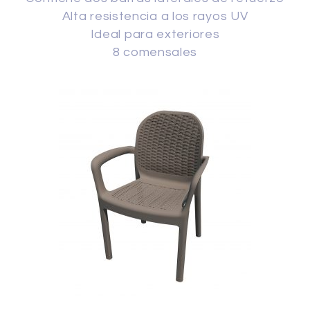
Alta resistencia a los rayos UV
Ideal para exteriores
8 comensales