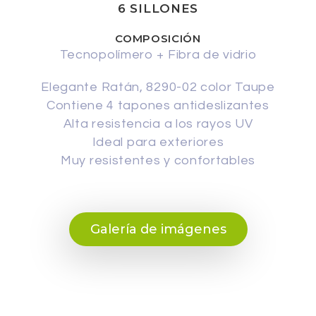
6 SILLONES
COMPOSICIÓN
Tecnopolímero + Fibra de vidrio
Elegante Ratán, 8290-02 color Taupe
Contiene 4 tapones antideslizantes
Alta resistencia a los rayos UV
Ideal para exteriores
Muy resistentes y confortables
Galería de imágenes