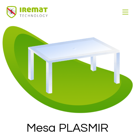
Mesa PLASMIR