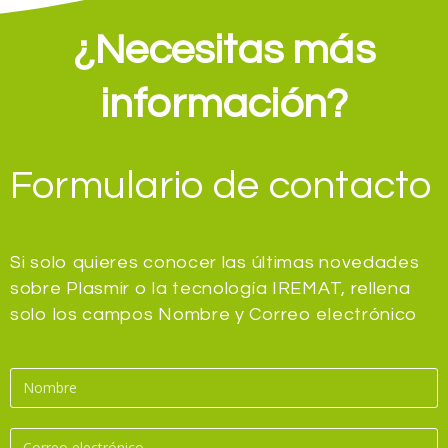
¿Necesitas más
información?
Formulario de contacto
Si solo quieres conocer las últimas novedades
sobre Plasmir o la tecnología IREMAT, rellena
solo los campos Nombre y Correo electrónico