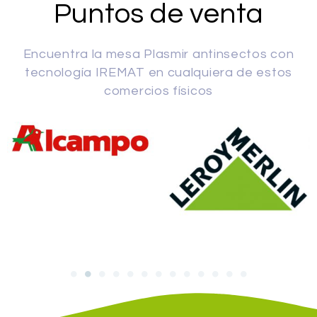
Puntos de venta
Encuentra la mesa Plasmir antinsectos con
tecnología IREMAT en cualquiera de estos
comercios físicos