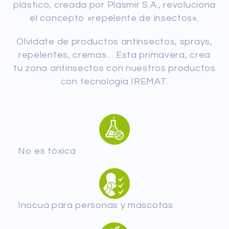
plástico, creada por Plasmir S.A., revoluciona
el concepto «repelente de insectos».
Olvídate de productos antinsectos, sprays,
repelentes, cremas… Esta primavera, crea
tu zona antinsectos con nuestros productos
con tecnología IREMAT.
No es tóxica
Inocua para personas y mascotas